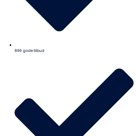
896 gode tilbud