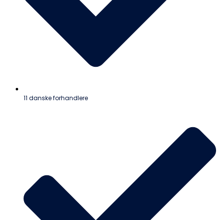
11 danske forhandlere