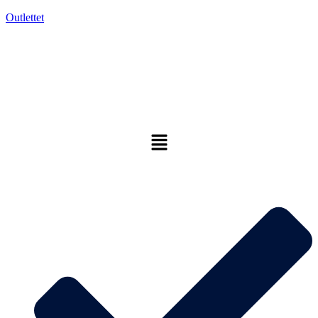
Outlettet