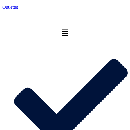
Outlettet