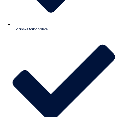
13 danske forhandlere