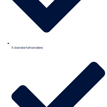
11 danske forhandlere