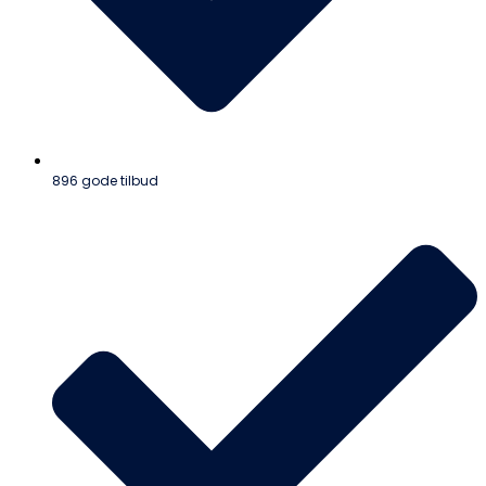
896 gode tilbud