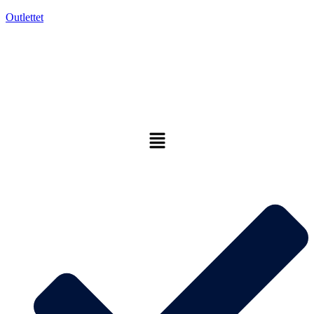
Outlettet